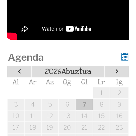
Agenda