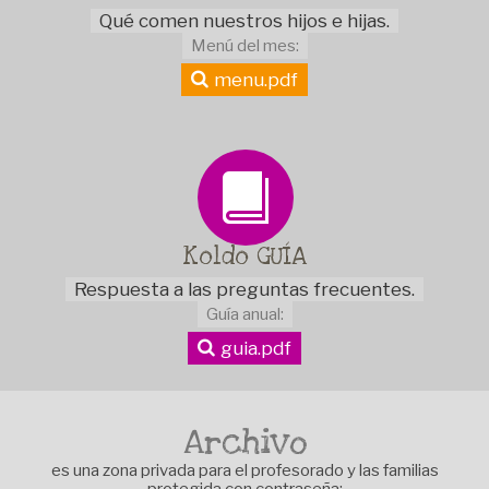
Qué comen nuestros hijos e hijas.
Menú del mes:
menu.pdf
Koldo
GUÍA
Respuesta a las preguntas frecuentes.
Guía anual:
guia.pdf
Archivo
es una zona privada para el profesorado y las familias
protegida con contraseña: