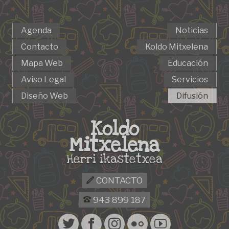
Agenda
Noticias
Contacto
Koldo Mitxelena
Mapa Web
Educación
Aviso Legal
Servicios
Diseño Web
Difusión
Koldo
Mitxelena
Herri ikastetxea
CONTACTO
943 899 187