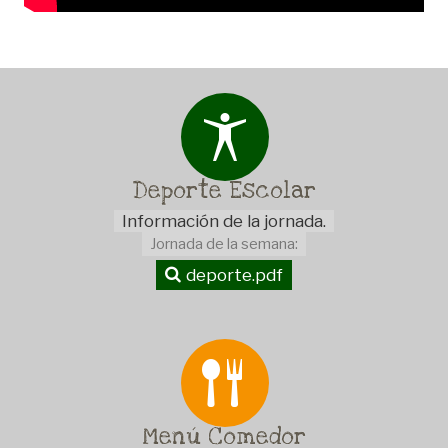
Deporte
Escolar
Información de la jornada.
Jornada de la semana:
deporte.pdf
Menú
Comedor