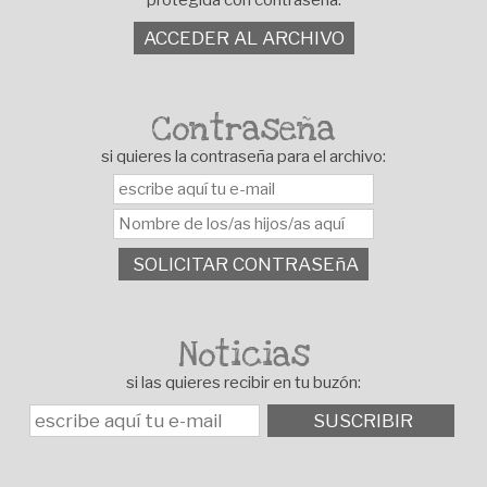
ACCEDER AL ARCHIVO
Contraseña
si quieres la contraseña para el archivo:
SOLICITAR CONTRASEñA
Noticias
si las quieres recibir en tu buzón:
SUSCRIBIR